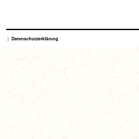
Datenschutzerklärung