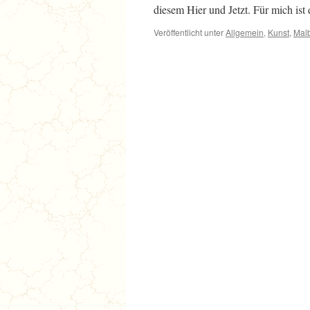
diesem Hier und Jetzt. Für mich is
Veröffentlicht unter
Allgemein
,
Kunst
,
Mal