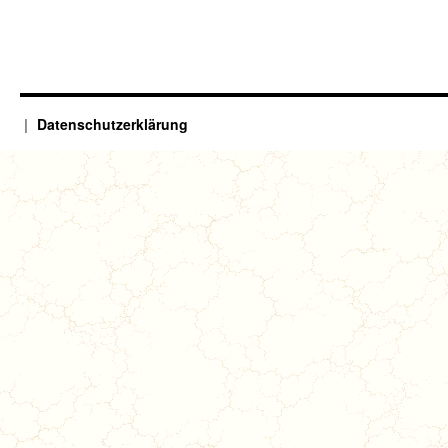
Datenschutzerklärung