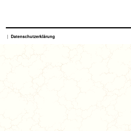
Datenschutzerklärung