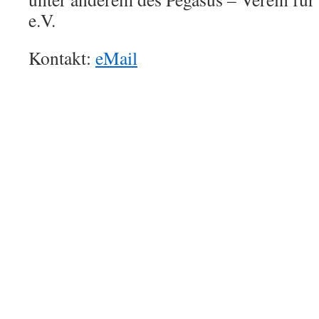
e.V.
Kontakt:
eMail