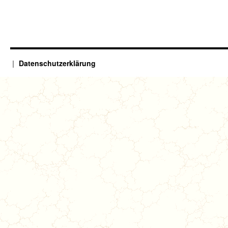
Datenschutzerklärung