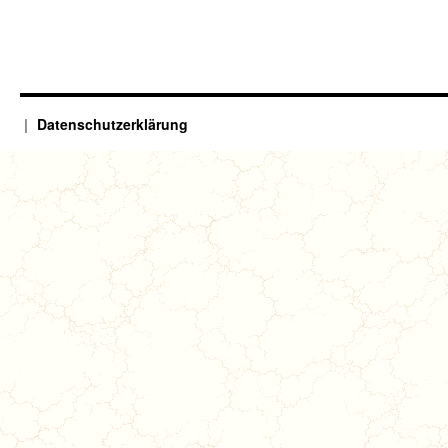
Datenschutzerklärung