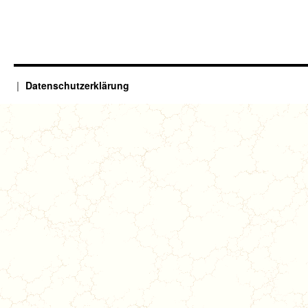
Datenschutzerklärung