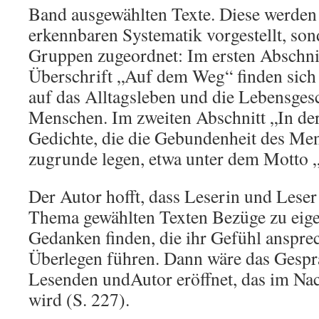
Band ausgewählten Texte. Diese werden h
erkennbaren Systematik vorgestellt, son
Gruppen zugeordnet: Im ersten Abschnit
Überschrift „Auf dem Weg“ finden sich
auf das Alltagsleben und die Lebensges
Menschen. Im zweiten Abschnitt „In der
Gedichte, die die Gebundenheit des Me
zugrunde legen, etwa unter dem Motto 
Der Autor hofft, dass Leserin und Leser
Thema gewählten Texten Bezüge zu eige
Gedanken finden, die ihr Gefühl anspre
Überlegen führen. Dann wäre das Gesp
Lesenden undAutor eröffnet, das im Na
wird (S. 227).