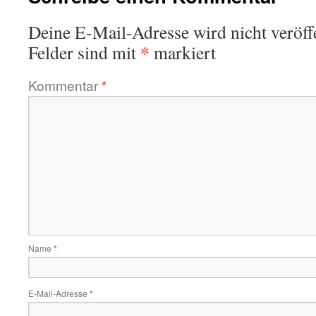
Deine E-Mail-Adresse wird nicht veröffe
*
Felder sind mit
markiert
Kommentar
*
Name
*
E-Mail-Adresse
*