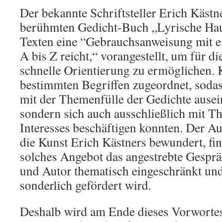
Der bekannte Schriftsteller Erich Kästn
berühmten Gedicht-Buch „Lyrische Ha
Texten eine “Gebrauchsanweisung mit e
A bis Z reicht,“ vorangestellt, um für d
schnelle Orientierung zu ermöglichen. K
bestimmten Begriffen zugeordnet, sodas
mit der Themenfülle der Gedichte ausei
sondern sich auch ausschließlich mit T
Interesses beschäftigen konnten. Der Au
die Kunst Erich Kästners bewundert, fin
solches Angebot das angestrebte Gespr
und Autor thematisch eingeschränkt und
sonderlich gefördert wird.
Deshalb wird am Ende dieses Vorwortes