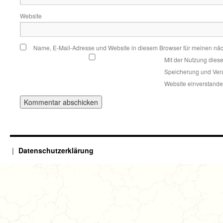
Website
Name, E-Mail-Adresse und Website in diesem Browser für meinen nä
Mit der Nutzung diese
Speicherung und Vera
Website einverstand
Datenschutzerklärung