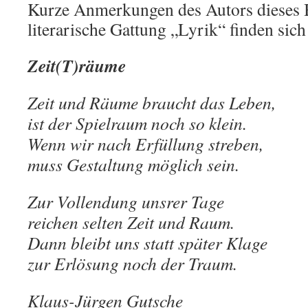
Kurze Anmerkungen des Autors dieses 
literarische Gattung „Lyrik“ finden sic
Zeit(T)räume
Zeit und Räume braucht das Leben,
ist der Spielraum noch so klein.
Wenn wir nach Erfüllung streben,
muss Gestaltung möglich sein.
Zur Vollendung unsrer Tage
reichen selten Zeit und Raum.
Dann bleibt uns statt später Klage
zur Erlösung noch der Traum.
Klaus-Jürgen Gutsche