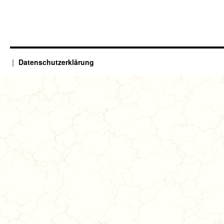
Datenschutzerklärung