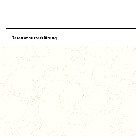
Datenschutzerklärung