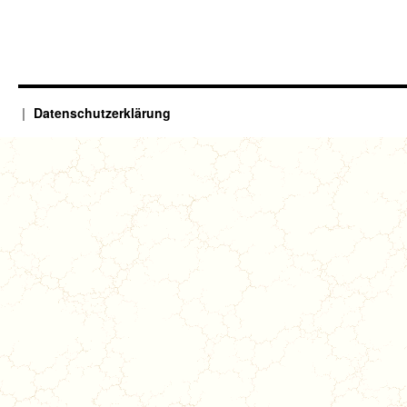
Datenschutzerklärung