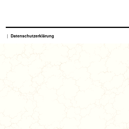
Datenschutzerklärung